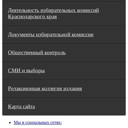
Деятельность избирательных комиссий
Краснодарского края
Документы избирательной комиссии
Общественный контроль
СМИ и выборы
Редакционная коллегия издания
Карта сайта
Мы в социальных сетях: