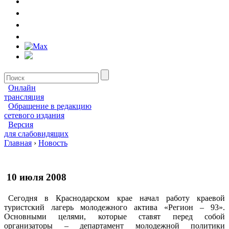
Онлайн
трансляция
Обращение в редакцию
сетевого издания
Версия
для слабовидящих
Главная
›
Новость
10 июля 2008
Сегодня в Краснодарском крае начал работу краевой
туристский лагерь молодежного актива «Регион – 93».
Основными целями, которые ставят перед собой
организаторы – департамент молодежной политики