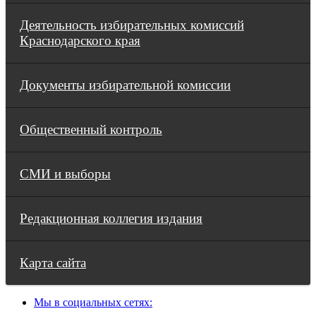
Деятельность избирательных комиссий
Краснодарского края
Документы избирательной комиссии
Общественный контроль
СМИ и выборы
Редакционная коллегия издания
Карта сайта
Мы в социальных сетях: