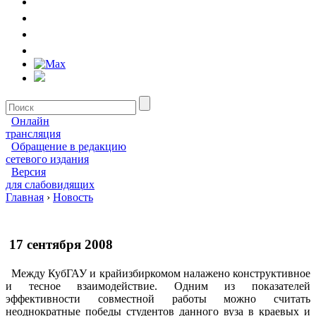
Онлайн
трансляция
Обращение в редакцию
сетевого издания
Версия
для слабовидящих
Главная
›
Новость
17 сентября 2008
Между КубГАУ и крайизбиркомом налажено конструктивное
и тесное взаимодействие. Одним из показателей
эффективности совместной работы можно считать
неоднократные победы студентов данного вуза в краевых и