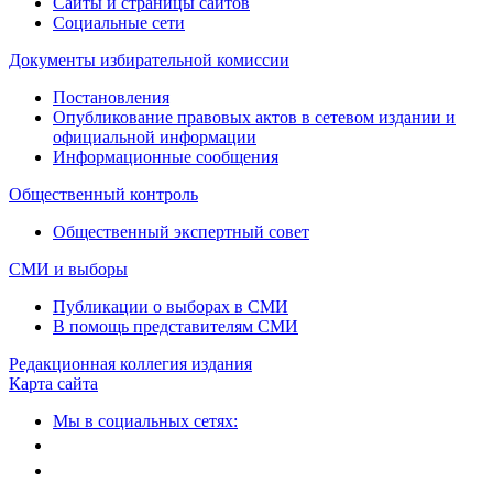
Сайты и страницы сайтов
Социальные сети
Документы избирательной комиссии
Постановления
Опубликование правовых актов в сетевом издании и
официальной информации
Информационные сообщения
Общественный контроль
Общественный экспертный совет
СМИ и выборы
Публикации о выборах в СМИ
В помощь представителям СМИ
Редакционная коллегия издания
Карта сайта
Мы в социальных сетях: