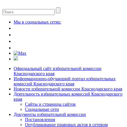
Мы в социальных сетях:
Официальный сайт избирательной комиссии
Краснодарского края
Информационно-обучающий портал избирательных
комиссий Краснодарского края
Новости избирательной комиссии Краснодарского края
Деятельность избирательных комиссий Краснодарского
края
Сайты и страницы сайтов
Социальные сети
Документы избирательной комиссии
Постановления
Опубликование правовых актов в сетевом