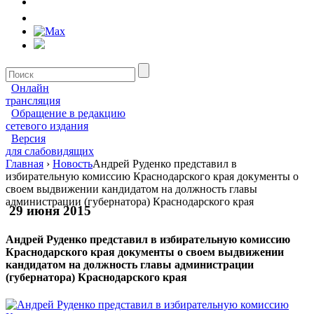
Онлайн
трансляция
Обращение в редакцию
сетевого издания
Версия
для слабовидящих
Главная
›
Новость
Андрей Руденко представил в
избирательную комиссию Краснодарского края документы о
своем выдвижении кандидатом на должность главы
администрации (губернатора) Краснодарского края
29 июня 2015
Андрей Руденко представил в избирательную комиссию
Краснодарского края документы о своем выдвижении
кандидатом на должность главы администрации
(губернатора) Краснодарского края