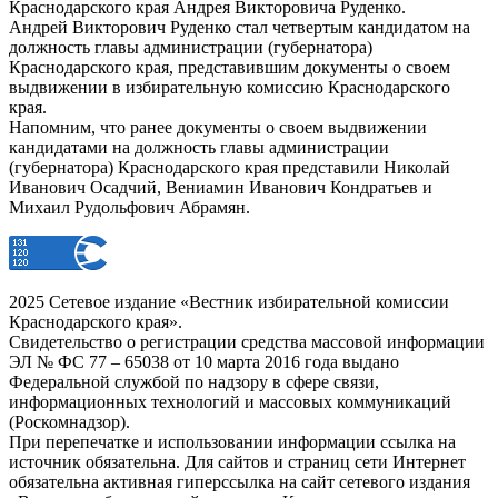
Краснодарского края Андрея Викторовича Руденко.
Андрей Викторович Руденко стал четвертым кандидатом на
должность главы администрации (губернатора)
Краснодарского края, представившим документы о своем
выдвижении в избирательную комиссию Краснодарского
края.
Напомним, что ранее документы о своем выдвижении
кандидатами на должность главы администрации
(губернатора) Краснодарского края представили Николай
Иванович Осадчий, Вениамин Иванович Кондратьев и
Михаил Рудольфович Абрамян.
2025 Сетевое издание «Вестник избирательной комиссии
Краснодарского края».
Свидетельство о регистрации средства массовой информации
ЭЛ № ФС 77 – 65038 от 10 марта 2016 года выдано
Федеральной службой по надзору в сфере связи,
информационных технологий и массовых коммуникаций
(Роскомнадзор).
При перепечатке и использовании информации ссылка на
источник обязательна. Для сайтов и страниц сети Интернет
обязательна активная гиперссылка на сайт сетевого издания