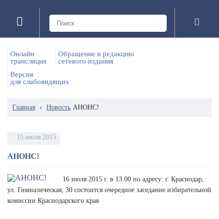
Онлайн
Обращение в редакцию
трансляция
сетевого издания
Версия
для слабовидящих
Главная
›
Новость
АНОНС!
15 июля 2015
АНОНС!
16 июля 2015 г. в 13.00 по адресу: г. Краснодар,
ул. Гимназическая, 30 состоится очередное заседание избирательной
комиссии Краснодарского края