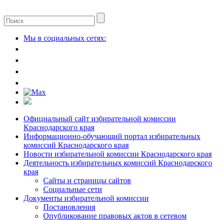
Мы в социальных сетях:
Официальный сайт избирательной комиссии
Краснодарского края
Информационно-обучающий портал избирательных
комиссий Краснодарского края
Новости избирательной комиссии Краснодарского края
Деятельность избирательных комиссий Краснодарского
края
Сайты и страницы сайтов
Социальные сети
Документы избирательной комиссии
Постановления
Опубликование правовых актов в сетевом