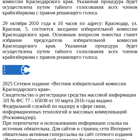
комиссии Краснодарского края. Указанная процедура будет
осуществлена путем тайного голосования всех членов
крайизбиркома с правом решающего голоса.
29 октября 2010 года в 10 часов по адресу: Краснодар, ул.
Красная, 5, состоится заседание избирательной комиссии
Краснодарского края. Основным вопросом повестки станет
избрание председателя избирательной комиссии
Краснодарского края. Указанная процедура будет
осуществлена путем тайного голосования всех членов
крайизбиркома с правом решающего голоса.
2025 Сетевое издание «Вестник избирательной комиссии
Краснодарского края».
Свидетельство о регистрации средства массовой информации
ЭЛ № ФС 77 – 65038 от 10 марта 2016 года выдано
Федеральной службой по надзору в сфере связи,
информационных технологий и массовых коммуникаций
(Роскомнадзор).
При перепечатке и использовании информации ссылка на
источник обязательна. Для сайтов и страниц сети Интернет
обязательна активная гиперссылка на сайт сетевого издания
«Вестник избирательной комиссии Краснодарского края».