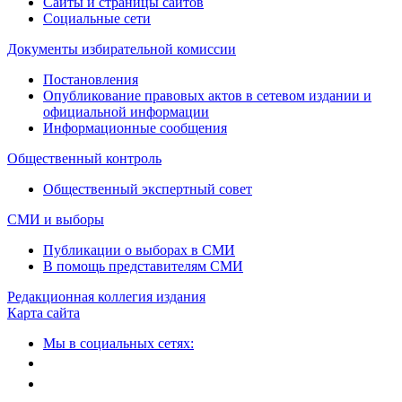
Сайты и страницы сайтов
Социальные сети
Документы избирательной комиссии
Постановления
Опубликование правовых актов в сетевом издании и
официальной информации
Информационные сообщения
Общественный контроль
Общественный экспертный совет
СМИ и выборы
Публикации о выборах в СМИ
В помощь представителям СМИ
Редакционная коллегия издания
Карта сайта
Мы в социальных сетях: