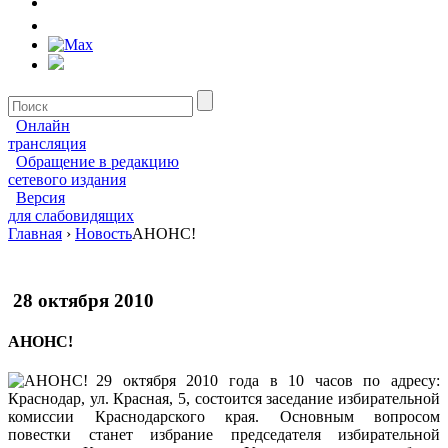
Онлайн
трансляция
Обращение в редакцию
сетевого издания
Версия
для слабовидящих
Главная
›
Новость
АНОНС!
28 октября 2010
АНОНС!
29 октября 2010 года в 10 часов по адресу:
Краснодар, ул. Красная, 5, состоится заседание избирательной
комиссии Краснодарского края. Основным вопросом
повестки станет избрание председателя избирательной