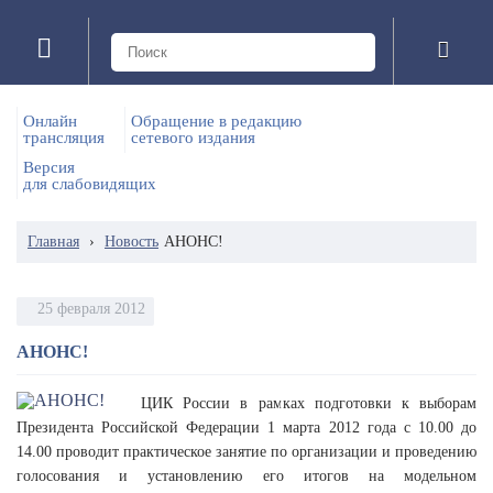
Онлайн
Обращение в редакцию
трансляция
сетевого издания
Версия
для слабовидящих
Главная
›
Новость
АНОНС!
25 февраля 2012
АНОНС!
ЦИК России в рамках подготовки к выборам
Президента Российской Федерации 1 марта 2012 года с 10.00 до
14.00 проводит практическое занятие по организации и проведению
голосования и установлению его итогов на модельном