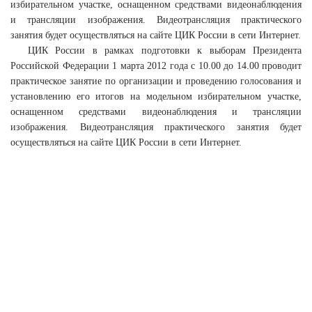
избирательном участке, оснащенном средствами видеонаблюдения
и трансляции изображения. Видеотрансляция практического
занятия будет осуществляться на сайте ЦИК России в сети Интернет.
ЦИК России в рамках подготовки к выборам Президента
Российской Федерации 1 марта 2012 года с 10.00 до 14.00 проводит
практическое занятие по организации и проведению голосования и
установлению его итогов на модельном избирательном участке,
оснащенном средствами видеонаблюдения и трансляции
изображения. Видеотрансляция практического занятия будет
осуществляться на сайте ЦИК России в сети Интернет.