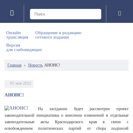
Онлайн
Обращение в редакцию
трансляция
сетевого издания
Версия
для слабовидящих
Главная
›
Новость
АНОНС!
05 мая 2012
АНОНС!
На заседании будет рассмотрен проект
законодательной инициативы о внесении изменений в отдельные
законодательные акты Краснодарского края в связи с
освобождением политических партий от сбора подписей