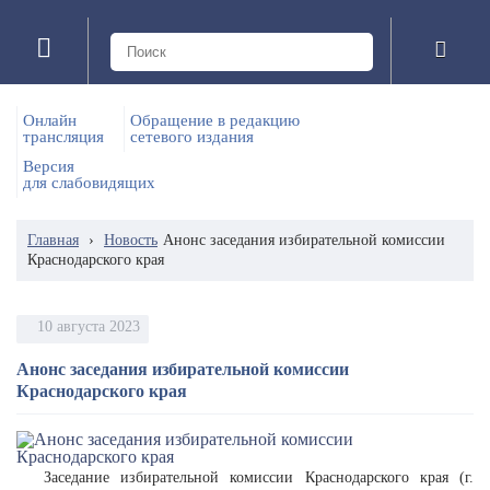
Онлайн
Обращение в редакцию
трансляция
сетевого издания
Версия
для слабовидящих
Главная
›
Новость
Анонс заседания избирательной комиссии
Краснодарского края
10 августа 2023
Анонс заседания избирательной комиссии
Краснодарского края
Заседание избирательной комиссии Краснодарского края (г.