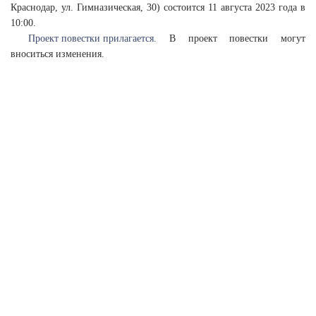
Краснодар, ул. Гимназическая, 30) состоится 11 августа 2023 года в
10:00.
Проект повестки прилагается.
В проект повестки могут
вноситься изменения.