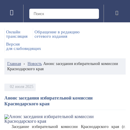
Онлайн
Обращение в редакцию
трансляция
сетевого издания
Версия
для слабовидящих
Главная
›
Новость
Анонс заседания избирательной комиссии
Краснодарского края
02 июля 2025
Анонс заседания избирательной комиссии
Краснодарского края
Заседание избирательной комиссии Краснодарского края (г.