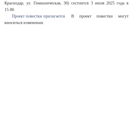
Краснодар, ул. Гимназическая, 30) состоится 3 июля 2025 года в
15.00.
Проект повестки прилагается
. В проект повестки могут
вноситься изменения.