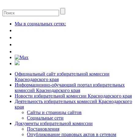
Мы в социальных сетях:
Официальный сайт избирательной комиссии
Краснодарского края
Информационно-обучающий портал избирательных
комиссий Краснодарского края
Новости избирательной комиссии Краснодарского края
Деятельность избирательных комиссий Краснодарского
края
Сайты и страницы сайтов
Социальные сети
Документы избирательной комиссии
Постановления
Опубликование правовых актов в сетевом