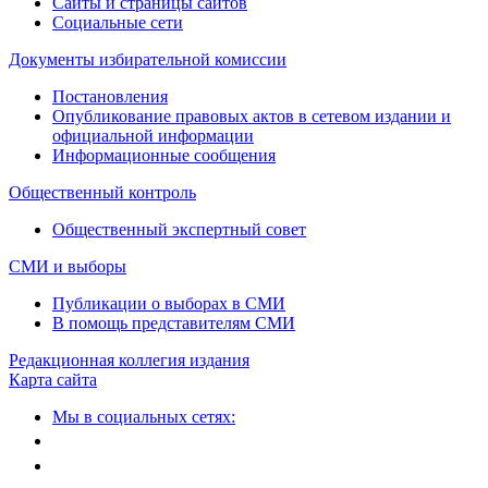
Сайты и страницы сайтов
Социальные сети
Документы избирательной комиссии
Постановления
Опубликование правовых актов в сетевом издании и
официальной информации
Информационные сообщения
Общественный контроль
Общественный экспертный совет
СМИ и выборы
Публикации о выборах в СМИ
В помощь представителям СМИ
Редакционная коллегия издания
Карта сайта
Мы в социальных сетях: