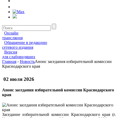
Онлайн
трансляция
Обращение в редакцию
сетевого издания
Версия
для слабовидящих
Главная
›
Новость
Анонс заседания избирательной комиссии
Краснодарского края
02 июля 2026
Анонс заседания избирательной комиссии Краснодарского
края
Заседание избирательной комиссии Краснодарского края (г.