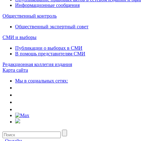
Информационные сообщения
Общественный контроль
Общественный экспертный совет
СМИ и выборы
Публикации о выборах в СМИ
В помощь представителям СМИ
Редакционная коллегия издания
Карта сайта
Мы в социальных сетях:
Онлайн