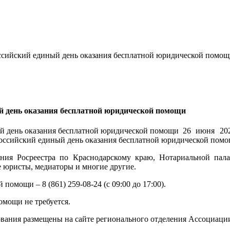
ссийский единый день оказания бесплатной юридической помо
й день оказания бесплатной юридической помощи
26 июня 202
оссийский единый день оказания бесплатной юридической помо
я Росреестра по Краснодарскому краю, Нотариальной палаты
 юристы, медиаторы и многие другие.
омощи – 8 (861) 259-08-24 (с 09:00 до 17:00).
омощи не требуется.
ания размещены на сайте регионального отделения Ассоциации юр