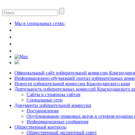
Мы в социальных сетях:
Официальный сайт избирательной комиссии Краснодарск
Информационно-обучающий портал избирательных комис
Новости избирательной комиссии Краснодарского края
Деятельность избирательных комиссий Краснодарского к
Сайты и страницы сайтов
Социальные сети
Документы избирательной комиссии
Постановления
Опубликование правовых актов в сетевом издании
Информационные сообщения
Общественный контроль
Общественный экспертный совет