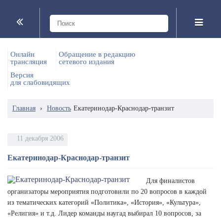
Онлайн
Обращение в редакцию
трансляция
сетевого издания
Версия
для слабовидящих
Главная
›
Новость
Екатеринодар-Краснодар-транзит
11 декабря 2006
Екатеринодар-Краснодар-транзит
Для финалистов
организаторы мероприятия подготовили по 20 вопросов в каждой
из тематических категорий «Политика», «История», «Культура»,
«Религия» и т.д. Лидер команды наугад выбирал 10 вопросов, за