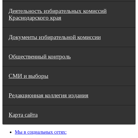
Деятельность избирательных комиссий
Краснодарского края
Документы избирательной комиссии
Общественный контроль
СМИ и выборы
Редакционная коллегия издания
Карта сайта
Мы в социальных сетях: