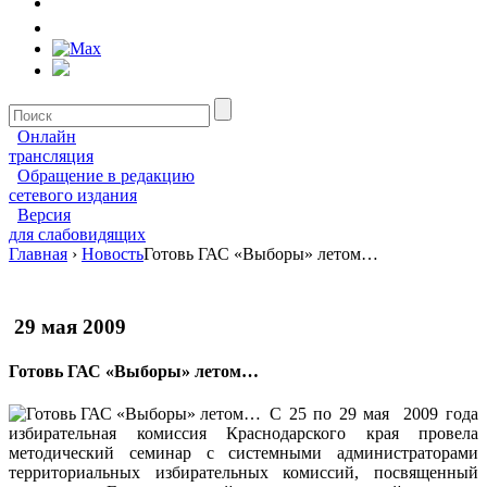
Онлайн
трансляция
Обращение в редакцию
сетевого издания
Версия
для слабовидящих
Главная
›
Новость
Готовь ГАС «Выборы» летом…
29 мая 2009
Готовь ГАС «Выборы» летом…
С 25 по 29 мая 2009 года
избирательная комиссия Краснодарского края провела
методический семинар с системными администраторами
территориальных избирательных комиссий, посвященный