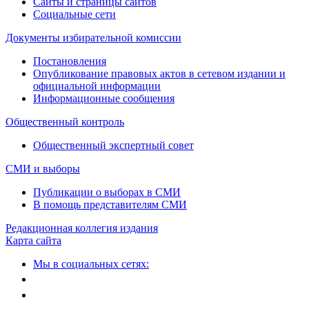
Сайты и страницы сайтов
Социальные сети
Документы избирательной комиссии
Постановления
Опубликование правовых актов в сетевом издании и
официальной информации
Информационные сообщения
Общественный контроль
Общественный экспертный совет
СМИ и выборы
Публикации о выборах в СМИ
В помощь представителям СМИ
Редакционная коллегия издания
Карта сайта
Мы в социальных сетях: