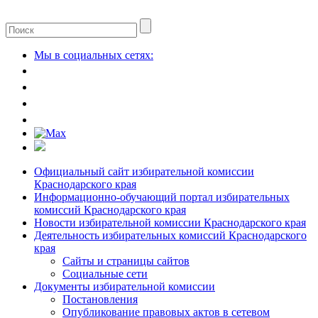
Мы в социальных сетях:
Официальный сайт избирательной комиссии
Краснодарского края
Информационно-обучающий портал избирательных
комиссий Краснодарского края
Новости избирательной комиссии Краснодарского края
Деятельность избирательных комиссий Краснодарского
края
Сайты и страницы сайтов
Социальные сети
Документы избирательной комиссии
Постановления
Опубликование правовых актов в сетевом