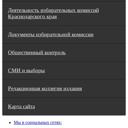
Деятельность избирательных комиссий
Краснодарского края
Документы избирательной комиссии
Общественный контроль
СМИ и выборы
Редакционная коллегия издания
Карта сайта
Мы в социальных сетях: