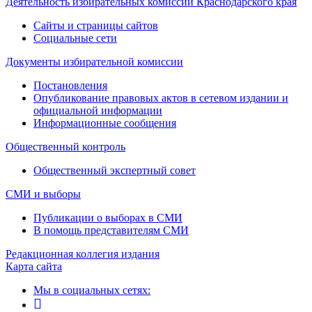
Деятельность избирательных комиссий Краснодарского края
Сайты и страницы сайтов
Социальные сети
Документы избирательной комиссии
Постановления
Опубликование правовых актов в сетевом издании и
официальной информации
Информационные сообщения
Общественный контроль
Общественный экспертный совет
СМИ и выборы
Публикации о выборах в СМИ
В помощь представителям СМИ
Редакционная коллегия издания
Карта сайта
Мы в социальных сетях: