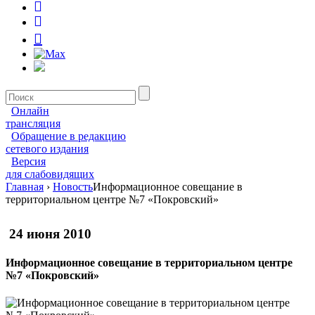
Онлайн
трансляция
Обращение в редакцию
сетевого издания
Версия
для слабовидящих
Главная
›
Новость
Информационное совещание в
территориальном центре №7 «Покровский»
24 июня 2010
Информационное совещание в территориальном центре
№7 «Покровский»