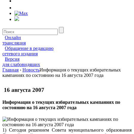
Онлайн
трансляция
Обращение в редакцию
сетевого издания
Версия
для слабовидящих
Главная
›
Новость
Информация о текущих избирательных
кампаниях по состоянию на 16 августа 2007 года
16 августа 2007
Информация о текущих избирательных кампаниях по
состоянию на 16 августа 2007 года
1) Сегодня решением Совета муниципального образования