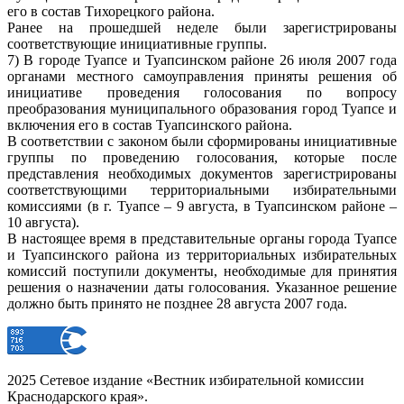
его в состав Тихорецкого района.
Ранее на прошедшей неделе были зарегистрированы
соответствующие инициативные группы.
7) В городе Туапсе и Туапсинском районе 26 июля 2007 года
органами местного самоуправления приняты решения об
инициативе проведения голосования по вопросу
преобразования муниципального образования город Туапсе и
включения его в состав Туапсинского района.
В соответствии с законом были сформированы инициативные
группы по проведению голосования, которые после
представления необходимых документов зарегистрированы
соответствующими территориальными избирательными
комиссиями (в г. Туапсе – 9 августа, в Туапсинском районе –
10 августа).
В настоящее время в представительные органы города Туапсе
и Туапсинского района из территориальных избирательных
комиссий поступили документы, необходимые для принятия
решения о назначении даты голосования. Указанное решение
должно быть принято не позднее 28 августа 2007 года.
2025 Сетевое издание «Вестник избирательной комиссии
Краснодарского края».