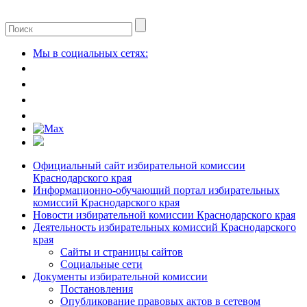
Мы в социальных сетях:
Официальный сайт избирательной комиссии
Краснодарского края
Информационно-обучающий портал избирательных
комиссий Краснодарского края
Новости избирательной комиссии Краснодарского края
Деятельность избирательных комиссий Краснодарского
края
Сайты и страницы сайтов
Социальные сети
Документы избирательной комиссии
Постановления
Опубликование правовых актов в сетевом