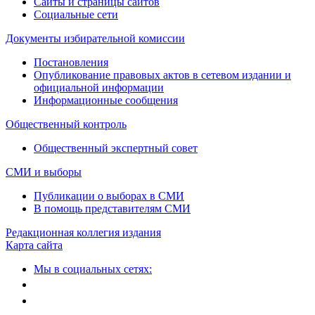
Сайты и страницы сайтов
Социальные сети
Документы избирательной комиссии
Постановления
Опубликование правовых актов в сетевом издании и
официальной информации
Информационные сообщения
Общественный контроль
Общественный экспертный совет
СМИ и выборы
Публикации о выборах в СМИ
В помощь представителям СМИ
Редакционная коллегия издания
Карта сайта
Мы в социальных сетях: