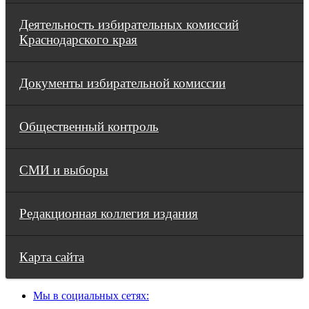
Деятельность избирательных комиссий
Краснодарского края
Документы избирательной комиссии
Общественный контроль
СМИ и выборы
Редакционная коллегия издания
Карта сайта
Мы в социальных сетях: