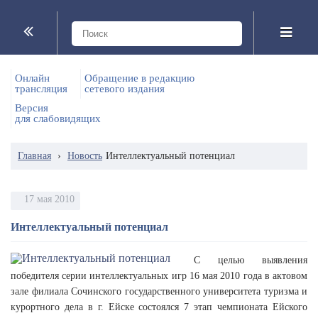
Онлайн
Обращение в редакцию
трансляция
сетевого издания
Версия
для слабовидящих
Главная
›
Новость
Интеллектуальный потенциал
17 мая 2010
Интеллектуальный потенциал
С целью выявления
победителя серии интеллектуальных игр 16 мая 2010 года в актовом
зале филиала Сочинского государственного университета туризма и
курортного дела в г. Ейске состоялся 7 этап чемпионата Ейского