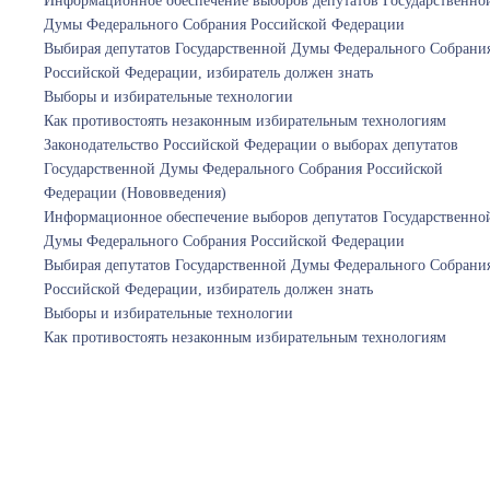
Информационное обеспечение выборов депутатов Государственно
Думы Федерального Собрания Российской Федерации
Выбирая депутатов Государственной Думы Федерального Собрани
Российской Федерации, избиратель должен знать
Выборы и избирательные технологии
Как противостоять незаконным избирательным технологиям
Законодательство Российской Федерации о выборах депутатов
Государственной Думы Федерального Собрания Российской
Федерации (Нововведения)
Информационное обеспечение выборов депутатов Государственно
Думы Федерального Собрания Российской Федерации
Выбирая депутатов Государственной Думы Федерального Собрани
Российской Федерации, избиратель должен знать
Выборы и избирательные технологии
Как противостоять незаконным избирательным технологиям