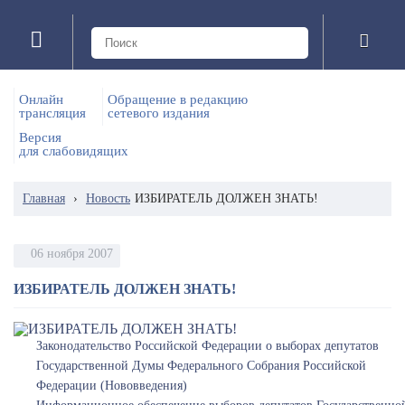
Онлайн
Обращение в редакцию
трансляция
сетевого издания
Версия
для слабовидящих
Главная
›
Новость
ИЗБИРАТЕЛЬ ДОЛЖЕН ЗНАТЬ!
06 ноября 2007
ИЗБИРАТЕЛЬ ДОЛЖЕН ЗНАТЬ!
Законодательство Российской Федерации о выборах депутатов
Государственной Думы Федерального Собрания Российской
Федерации (Нововведения)