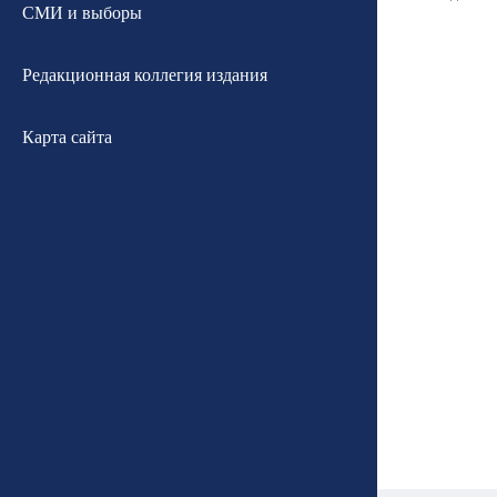
СМИ и выборы
Редакционная коллегия издания
Карта сайта