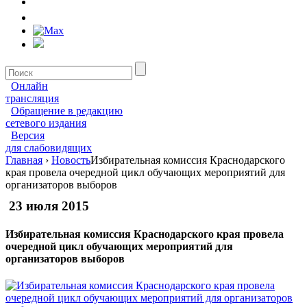
Онлайн
трансляция
Обращение в редакцию
сетевого издания
Версия
для слабовидящих
Главная
›
Новость
Избирательная комиссия Краснодарского
края провела очередной цикл обучающих мероприятий для
организаторов выборов
23 июля 2015
Избирательная комиссия Краснодарского края провела
очередной цикл обучающих мероприятий для
организаторов выборов