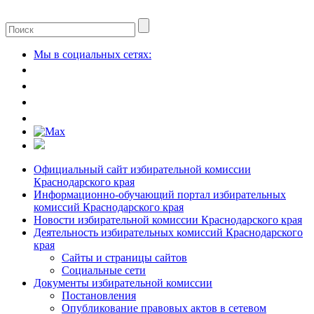
Мы в социальных сетях:
Официальный сайт избирательной комиссии
Краснодарского края
Информационно-обучающий портал избирательных
комиссий Краснодарского края
Новости избирательной комиссии Краснодарского края
Деятельность избирательных комиссий Краснодарского
края
Сайты и страницы сайтов
Социальные сети
Документы избирательной комиссии
Постановления
Опубликование правовых актов в сетевом