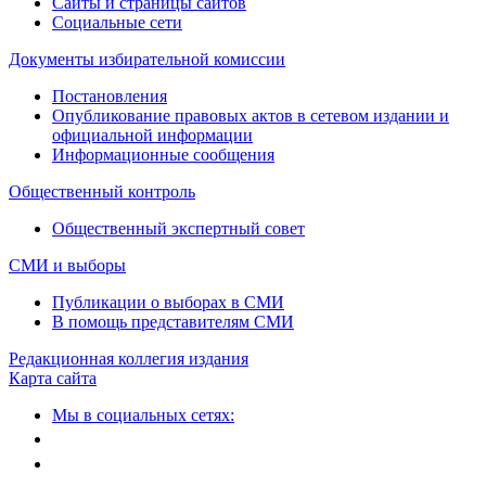
Сайты и страницы сайтов
Социальные сети
Документы избирательной комиссии
Постановления
Опубликование правовых актов в сетевом издании и
официальной информации
Информационные сообщения
Общественный контроль
Общественный экспертный совет
СМИ и выборы
Публикации о выборах в СМИ
В помощь представителям СМИ
Редакционная коллегия издания
Карта сайта
Мы в социальных сетях: