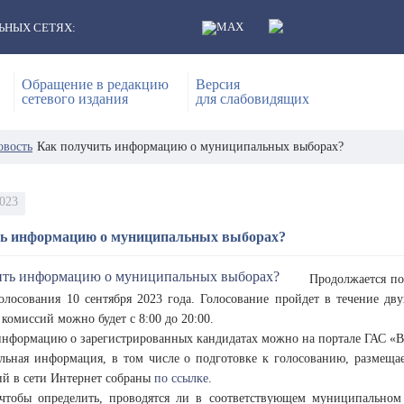
ЬНЫХ СЕТЯХ:
Обращение в редакцию
Версия
сетевого издания
для слабовидящих
овость
Как получить информацию о муниципальных выборах?
2023
ть информацию о муниципальных выборах?
Продолжается по
олосования 10 сентября 2023 года. Голосование пройдет в течение дв
комиссий можно будет с 8:00 до 20:00.
информацию о зарегистрированных кандидатах можно на портале ГАС 
льная информация, в том числе о подготовке к голосованию, размеща
ий в сети Интернет собраны
по ссылке
.
 чтобы определить, проводятся ли в соответствующем муниципально