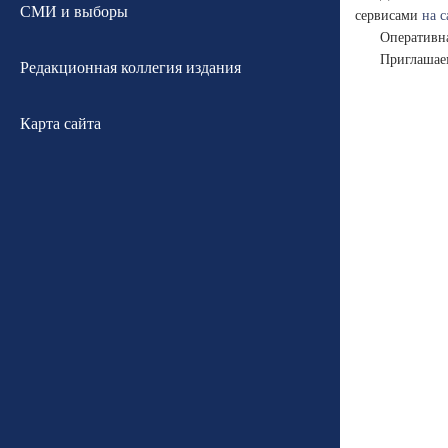
СМИ и выборы
сервисами
на 
Оперативн
Приглашае
Редакционная коллегия издания
Карта сайта