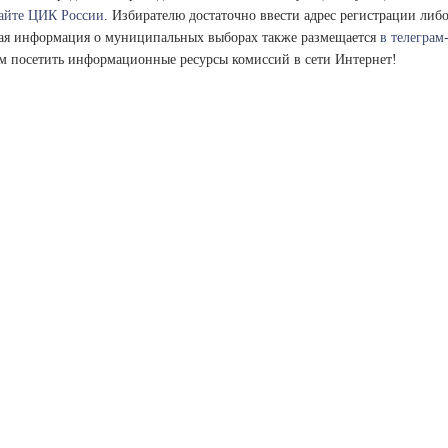
сайте ЦИК России
. Избирателю достаточно ввести адрес регистрации либо
ая информация о муниципальных выборах также размещается
в телеграм
м посетить информационные ресурсы комиссий в сети Интернет!