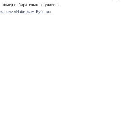
 номер избирательного участка.
-канале «Избирком Кубани»
.