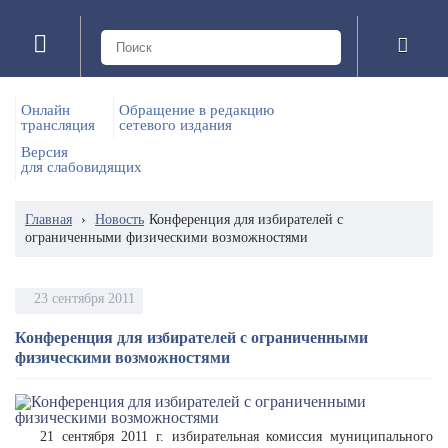
Онлайн
Обращение в редакцию
трансляция
сетевого издания
Версия
для слабовидящих
Главная
›
Новость
Конференция для избирателей с
ограниченными физическими возможностями
23 сентября 2011
Конференция для избирателей с ограниченными
физическими возможностями
21 сентября 2011 г. избирательная комиссия муниципального