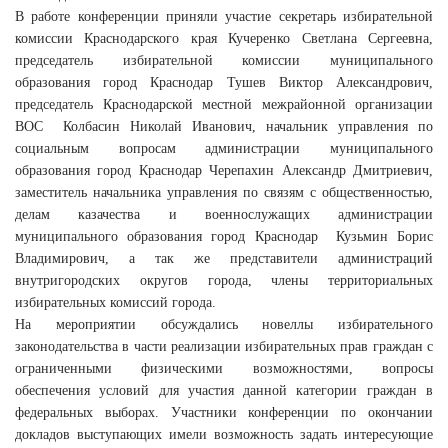
В работе конференции приняли участие секретарь избирательной
комиссии Краснодарского края Кучеренко Светлана Сергеевна,
председатель избирательной комиссии муниципального
образования город Краснодар Тушев Виктор Александрович,
председатель Краснодарской местной межрайонной организации
ВОС Колбасин Николай Иванович, начальник управления по
социальным вопросам администрации муниципального
образования город Краснодар Черепахин Александр Дмитриевич,
заместитель начальника управления по связям с общественностью,
делам казачества и военнослужащих администрации
муниципального образования город Краснодар Кузьмин Борис
Владимирович, а так же представители администраций
внутригородских округов города, члены территориальных
избирательных комиссий города.
На мероприятии обсуждались новеллы избирательного
законодательства в части реализации избирательных прав граждан с
ограниченными физическими возможностями, вопросы
обеспечения условий для участия данной категории граждан в
федеральных выборах. Участники конференции по окончании
докладов выступающих имели возможность задать интересующие