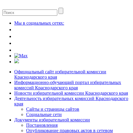
Мы в социальных сетях:
Официальный сайт избирательной комиссии
Краснодарского края
Информационно-обучающий портал избирательных
комиссий Краснодарского края
Новости избирательной комиссии Краснодарского края
Деятельность избирательных комиссий Краснодарского
края
Сайты и страницы сайтов
Социальные сети
Документы избирательной комиссии
Постановления
Опубликование правовых актов в сетевом