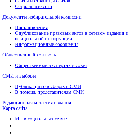
Сайты и страницы сайтов
Социальные сети
Документы избирательной комиссии
Постановления
Опубликование правовых актов в сетевом издании и
официальной информации
Информационные сообщения
Общественный контроль
Общественный экспертный совет
СМИ и выборы
Публикации о выборах в СМИ
В помощь представителям СМИ
Редакционная коллегия издания
Карта сайта
Мы в социальных сетях: