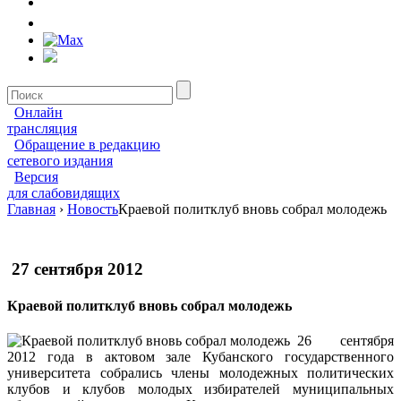
Онлайн
трансляция
Обращение в редакцию
сетевого издания
Версия
для слабовидящих
Главная
›
Новость
Краевой политклуб вновь собрал молодежь
27 сентября 2012
Краевой политклуб вновь собрал молодежь
26 сентября
2012 года в актовом зале Кубанского государственного
университета собрались члены молодежных политических
клубов и клубов молодых избирателей муниципальных