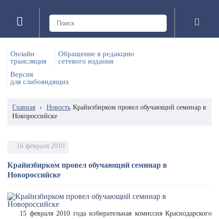
Онлайн
Обращение в редакцию
трансляция
сетевого издания
Версия
для слабовидящих
Главная
›
Новость
Крайизбирком провел обучающий семинар в
Новороссийске
16 февраля 2010
Крайизбирком провел обучающий семинар в
Новороссийске
15 февраля 2010 года избирательная комиссия Краснодарского