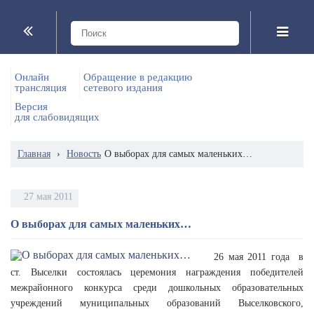
Онлайн
Обращение в редакцию
трансляция
сетевого издания
Версия
для слабовидящих
Главная
›
Новость
О выборах для самых маленьких…
27 мая 2011
О выборах для самых маленьких…
26 мая 2011 года в
ст. Выселки состоялась церемония награждения победителей
межрайонного конкурса среди дошкольных образовательных
учреждений муниципальных образований Выселковского,