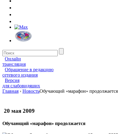
Онлайн
трансляция
Обращение в редакцию
сетевого издания
Версия
для слабовидящих
Главная
›
Новость
Обучающий «марафон» продолжается
20 мая 2009
Обучающий «марафон» продолжается