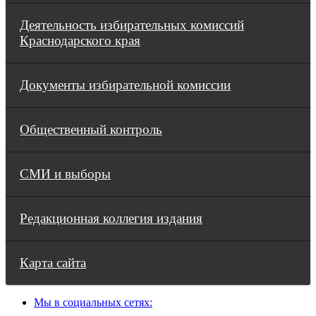
Деятельность избирательных комиссий
Краснодарского края
Документы избирательной комиссии
Общественный контроль
СМИ и выборы
Редакционная коллегия издания
Карта сайта
Мы в социальных сетях: