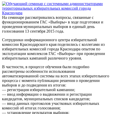
На семинаре рассматривались вопросы, связанные с
функционированием ГАС «Выборы» в ходе подготовки и
проведения муниципальных выборов в единый день
голосования 13 сентября 2015 года.
Сотрудники информационного центра избирательной
комиссии Краснодарского края поделились с коллегами из
избирательных комиссий города Краснодара опытом по
эксплуатации комплексов ГАС «Выборы» при проведении
избирательных кампаний различного уровня.
В частности, в процессе обучения были подробно
рассмотрены особенности использования
автоматизированной системы на всех этапах избирательного
процесса с момента публикации решения о проведении
выборов и до подведения их итогов:
— регистрация избирательной кампании;
— ввод информации о выдвижении и регистрации
кандидатов, муниципальных списков кандидатов;
— ввод данных протоколов участковых избирательных
комиссий об итогах голосования;
— установление результатов выборов;