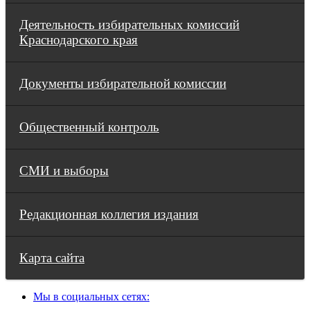
Деятельность избирательных комиссий
Краснодарского края
Документы избирательной комиссии
Общественный контроль
СМИ и выборы
Редакционная коллегия издания
Карта сайта
Мы в социальных сетях: