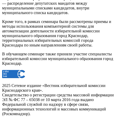
— распределение депутатских мандатов между
муниципальными списками кандидатов, внутри
муниципального списка кандидатов.
Кроме того, в рамках семинара были рассмотрены приемы и
методы использования компьютерной системы для
автоматизации деятельности избирательной комиссии
муниципального образования город Краснодар,
территориальных избирательных комиссий города
Краснодара по иным направлениям своей работы.
В обучающем семинаре также приняли участие специалисты
избирательной комиссии муниципального образования город
Краснодар.
2025 Сетевое издание «Вестник избирательной комиссии
Краснодарского края».
Свидетельство о регистрации средства массовой информации
ЭЛ № ФС 77 – 65038 от 10 марта 2016 года выдано
Федеральной службой по надзору в сфере связи,
информационных технологий и массовых коммуникаций
(Роскомнадзор).