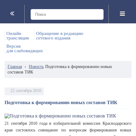
Онлайн
Обращение в редакцию
трансляция
сетевого издания
Версия
для слабовидящих
Главная
›
Новость
Подготовка к формированию новых
составов ТИК
22 сентября 2010
Подготовка к формированию новых составов ТИК
21 сентября 2010 года в избирательной комиссии Краснодарского
края состоялось совещание по вопросам формирования новых