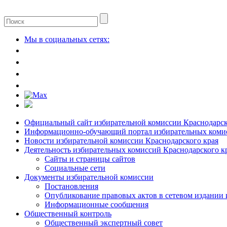
Мы в социальных сетях:
Официальный сайт избирательной комиссии Краснодарск
Информационно-обучающий портал избирательных комис
Новости избирательной комиссии Краснодарского края
Деятельность избирательных комиссий Краснодарского к
Сайты и страницы сайтов
Социальные сети
Документы избирательной комиссии
Постановления
Опубликование правовых актов в сетевом издании
Информационные сообщения
Общественный контроль
Общественный экспертный совет