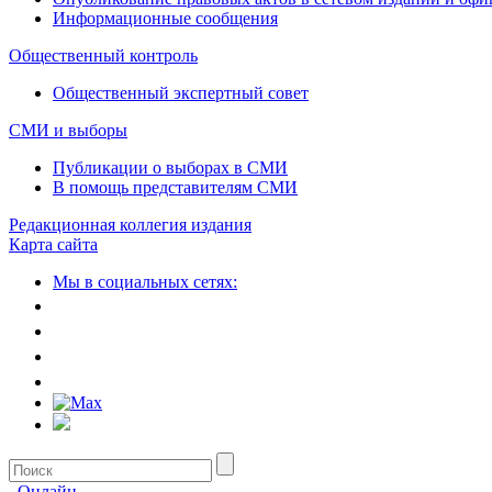
Информационные сообщения
Общественный контроль
Общественный экспертный совет
СМИ и выборы
Публикации о выборах в СМИ
В помощь представителям СМИ
Редакционная коллегия издания
Карта сайта
Мы в социальных сетях:
Онлайн