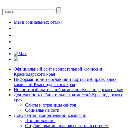
Мы в социальных сетях:
Официальный сайт избирательной комиссии
Краснодарского края
Информационно-обучающий портал избирательных
комиссий Краснодарского края
Новости избирательной комиссии Краснодарского края
Деятельность избирательных комиссий Краснодарского
края
Сайты и страницы сайтов
Социальные сети
Документы избирательной комиссии
Постановления
Опубликование правовых актов в сетевом