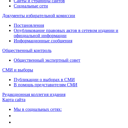
Сайты и страницы сайтов
Социальные сети
Документы избирательной комиссии
Постановления
Опубликование правовых актов в сетевом издании и
официальной информации
Информационные сообщения
Общественный контроль
Общественный экспертный совет
СМИ и выборы
Публикации о выборах в СМИ
В помощь представителям СМИ
Редакционная коллегия издания
Карта сайта
Мы в социальных сетях: