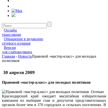
Онлайн
трансляция
Обращение в редакцию
сетевого издания
Версия
для слабовидящих
Главная
›
Новость
Правовой «мастер-класс» для молодых
политиков
30 апреля 2009
Правовой «мастер-класс» для молодых политиков
Осенью
Краснодарский край ожидает масштабная избирательная
кампания по выборам глав и депутатов представительных
органов более чем в 370 городских и сельских поселениях. В