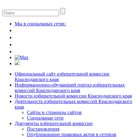
Мы в социальных сетях:
Официальный сайт избирательной комиссии
Краснодарского края
Информационно-обучающий портал избирательных
комиссий Краснодарского края
Новости избирательной комиссии Краснодарского края
Деятельность избирательных комиссий Краснодарского
края
Сайты и страницы сайтов
Социальные сети
Документы избирательной комиссии
Постановления
Опубликование правовых актов в сетевом