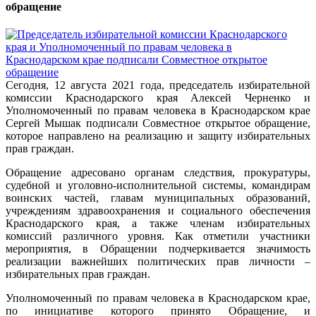
обращение
Сегодня, 12 августа 2021 года, председатель избирательной
комиссии Краснодарского края Алексей Черненко и
Уполномоченный по правам человека в Краснодарском крае
Сергей Мышак подписали Совместное открытое обращение,
которое направлено на реализацию и защиту избирательных
прав граждан.
Обращение адресовано органам следствия, прокуратуры,
судебной и уголовно-исполнительной системы, командирам
воинских частей, главам муниципальных образований,
учреждениям здравоохранения и социального обеспечения
Краснодарского края, а также членам избирательных
комиссий различного уровня. Как отметили участники
мероприятия, в Обращении подчеркивается значимость
реализации важнейших политических прав личности –
избирательных прав граждан.
Уполномоченный по правам человека в Краснодарском крае,
по инициативе которого принято Обращение, и