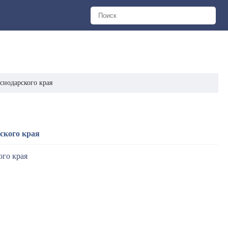
снодарского края
ского края