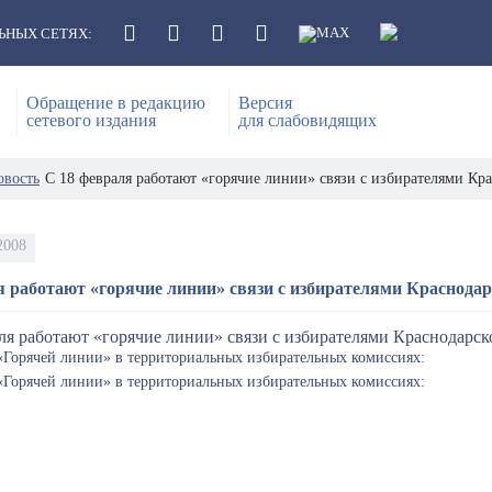
ЬНЫХ СЕТЯХ:
Обращение в редакцию
Версия
сетевого издания
для слабовидящих
овость
С 18 февраля работают «горячие линии» связи с избирателями Кра
2008
я работают «горячие линии» связи с избирателями Краснодар
Горячей линии» в территориальных избирательных комиссиях:
Горячей линии» в территориальных избирательных комиссиях: