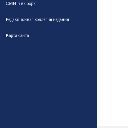
СМИ и выборы
Редакционная коллегия издания
Карта сайта