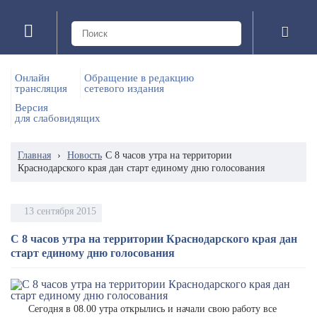
Онлайн
Обращение в редакцию
трансляция
сетевого издания
Версия
для слабовидящих
Главная
›
Новость
С 8 часов утра на территории
Краснодарского края дан старт единому дню голосования
13 сентября 2015
С 8 часов утра на территории Краснодарского края дан
старт единому дню голосования
Сегодня в 08.00 утра открылись и начали свою работу все