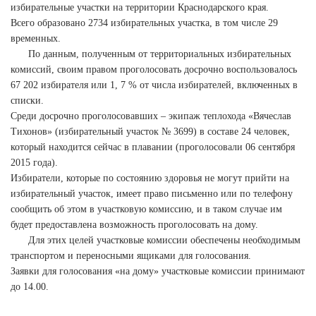
избирательные участки на территории Краснодарского края.
Всего образовано 2734 избирательных участка, в том числе 29
временных.
По данным, полученным от территориальных избирательных
комиссий, своим правом проголосовать досрочно воспользовалось
67 202 избирателя или 1, 7 % от числа избирателей, включенных в
списки.
Среди досрочно проголосовавших – экипаж теплохода «Вячеслав
Тихонов» (избирательный участок № 3699) в составе 24 человек,
который находится сейчас в плавании (проголосовали 06 сентября
2015 года).
Избиратели, которые по состоянию здоровья не могут прийти на
избирательный участок, имеет право письменно или по телефону
сообщить об этом в участковую комиссию, и в таком случае им
будет предоставлена возможность проголосовать на дому.
Для этих целей участковые комиссии обеспечены необходимым
транспортом и переносными ящиками для голосования.
Заявки для голосования «на дому» участковые комиссии принимают
до 14.00.