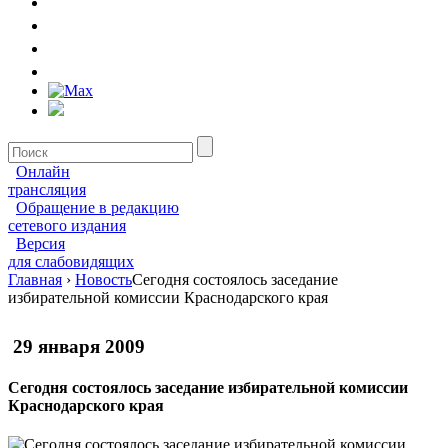
Онлайн
трансляция
Обращение в редакцию
сетевого издания
Версия
для слабовидящих
Главная
›
Новость
Сегодня состоялось заседание
избирательной комиссии Краснодарского края
29 января 2009
Сегодня состоялось заседание избирательной комиссии
Краснодарского края