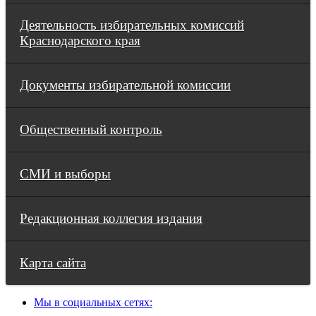
Деятельность избирательных комиссий
Краснодарского края
Документы избирательной комиссии
Общественный контроль
СМИ и выборы
Редакционная коллегия издания
Карта сайта
Мы в социальных сетях: