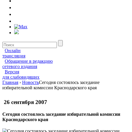
Онлайн
трансляция
Обращение в редакцию
сетевого издания
Версия
для слабовидящих
Главная
›
Новость
Сегодня состоялось заседание
избирательной комиссии Краснодарского края
26 сентября 2007
Сегодня состоялось заседание избирательной комиссии
Краснодарского края