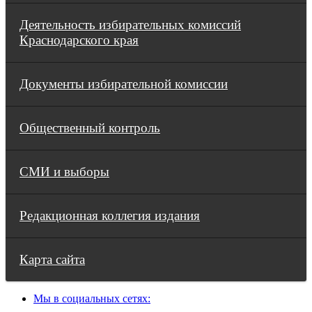
Деятельность избирательных комиссий
Краснодарского края
Документы избирательной комиссии
Общественный контроль
СМИ и выборы
Редакционная коллегия издания
Карта сайта
Мы в социальных сетях: