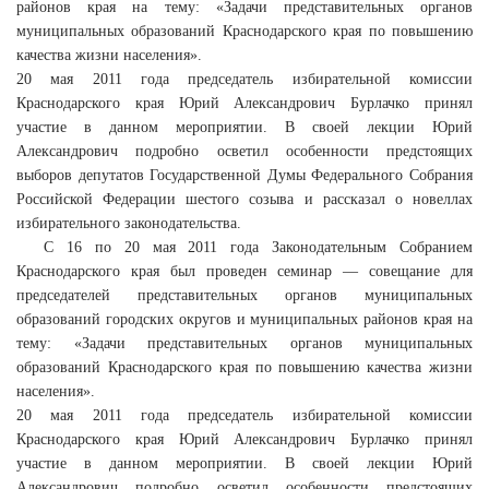
районов края на тему: «Задачи представительных органов
муниципальных образований Краснодарского края по повышению
качества жизни населения».
20 мая 2011 года председатель избирательной комиссии
Краснодарского края Юрий Александрович Бурлачко принял
участие в данном мероприятии. В своей лекции Юрий
Александрович подробно осветил особенности предстоящих
выборов депутатов Государственной Думы Федерального Собрания
Российской Федерации шестого созыва и рассказал о новеллах
избирательного законодательства.
С 16 по 20 мая 2011 года Законодательным Собранием
Краснодарского края был проведен семинар — совещание для
председателей представительных органов муниципальных
образований городских округов и муниципальных районов края на
тему: «Задачи представительных органов муниципальных
образований Краснодарского края по повышению качества жизни
населения».
20 мая 2011 года председатель избирательной комиссии
Краснодарского края Юрий Александрович Бурлачко принял
участие в данном мероприятии. В своей лекции Юрий
Александрович подробно осветил особенности предстоящих