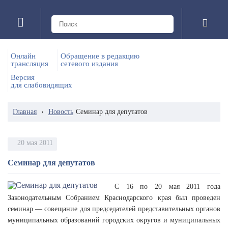
Онлайн
Обращение в редакцию
трансляция
сетевого издания
Версия
для слабовидящих
Главная
›
Новость
Семинар для депутатов
20 мая 2011
Семинар для депутатов
С 16 по 20 мая 2011 года
Законодательным Собранием Краснодарского края был проведен
семинар — совещание для председателей представительных органов
муниципальных образований городских округов и муниципальных