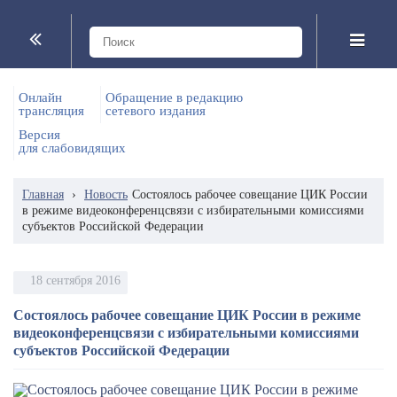
Онлайн
Обращение в редакцию
трансляция
сетевого издания
Версия
для слабовидящих
Главная
›
Новость
Состоялось рабочее совещание ЦИК России
в режиме видеоконференцсвязи с избирательными комиссиями
субъектов Российской Федерации
18 сентября 2016
Состоялось рабочее совещание ЦИК России в режиме
видеоконференцсвязи с избирательными комиссиями
субъектов Российской Федерации