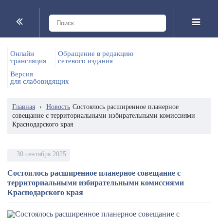
Онлайн
Обращение в редакцию
трансляция
сетевого издания
Версия
для слабовидящих
Главная
›
Новость
Состоялось расширенное планерное
совещание с территориальными избирательными комиссиями
Краснодарского края
30 сентября 2025
Состоялось расширенное планерное совещание с
территориальными избирательными комиссиями
Краснодарского края