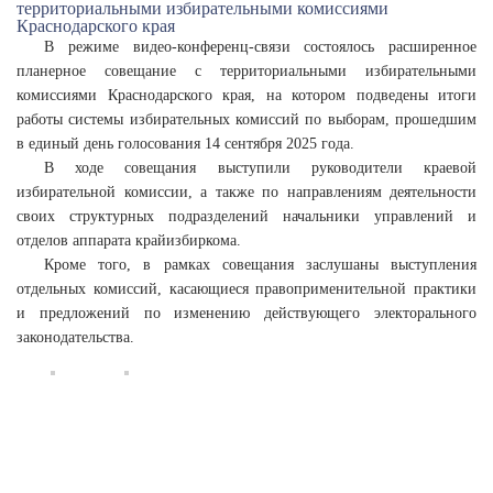
В режиме видео-конференц-связи состоялось расширенное
планерное совещание с территориальными избирательными
комиссиями Краснодарского края, на котором подведены итоги
работы системы избирательных комиссий по выборам, прошедшим
в единый день голосования 14 сентября 2025 года.
В ходе совещания выступили руководители краевой
избирательной комиссии, а также по направлениям деятельности
своих структурных подразделений начальники управлений и
отделов аппарата крайизбиркома.
Кроме того, в рамках совещания заслушаны выступления
отдельных комиссий, касающиеся правоприменительной практики
и предложений по изменению действующего электорального
законодательства.