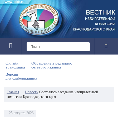
Онлайн
Обращение в редакцию
трансляция
сетевого издания
Версия
для слабовидящих
Главная
›
Новость
Состоялось заседание избирательной
комиссии Краснодарского края
25 августа 2023