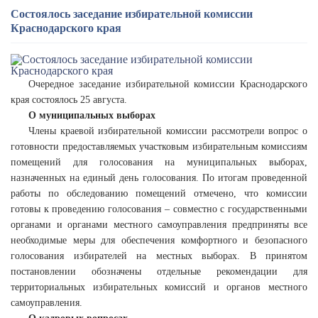
Состоялось заседание избирательной комиссии
Краснодарского края
Очередное заседание избирательной комиссии Краснодарского
края состоялось 25 августа.
О муниципальных выборах
Члены краевой избирательной комиссии рассмотрели вопрос о
готовности предоставляемых участковым избирательным комиссиям
помещений для голосования на муниципальных выборах,
назначенных на единый день голосования. По итогам проведенной
работы по обследованию помещений отмечено, что комиссии
готовы к проведению голосования – совместно с государственными
органами и органами местного самоуправления предприняты все
необходимые меры для обеспечения комфортного и безопасного
голосования избирателей на местных выборах. В принятом
постановлении обозначены отдельные рекомендации для
территориальных избирательных комиссий и органов местного
самоуправления.