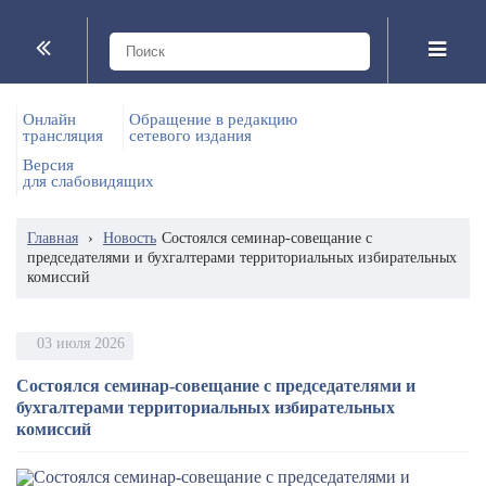
Онлайн
Обращение в редакцию
трансляция
сетевого издания
Версия
для слабовидящих
Главная
›
Новость
Состоялся семинар-совещание с
председателями и бухгалтерами территориальных избирательных
комиссий
03 июля 2026
Состоялся семинар-совещание с председателями и
бухгалтерами территориальных избирательных
комиссий