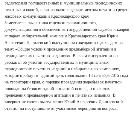
редакторами государственных и муниципальных периодических
печатных изданий, организованное департаментом печати и средств
массовых коммуникаций Краснодарского края.
Заместитель начальника отдела информационного,
документационного обеспечения, государственной службы и кадров
аппарата избирательной комиссии Краснодарского края Юрий
Алексеевич Данилевский выступил на совещании с докладом на
тему: «Общие условия проведения предвыборной агитации в
периодических печатных изданиях». В своем выступлении он
рассказал об участии государственных и муниципальных
периодических печатных изданий в избирательных кампаниях,
которые пройдут в единый день голосования 13 сентября 2015 года
на территории края, о порядке проведения жеребьевок печатной
площади на безвозмездной и платной основе, о правилах
проведения предвыборной агитации в печатных изданиях. В
завершение своего выступления Юрий Алексеевич Данилевский
ответил на поступившие от участников мероприятия вопросы.