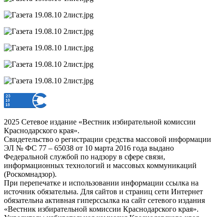
2025 Сетевое издание «Вестник избирательной комиссии
Краснодарского края».
Свидетельство о регистрации средства массовой информации
ЭЛ № ФС 77 – 65038 от 10 марта 2016 года выдано
Федеральной службой по надзору в сфере связи,
информационных технологий и массовых коммуникаций
(Роскомнадзор).
При перепечатке и использовании информации ссылка на
источник обязательна. Для сайтов и страниц сети Интернет
обязательна активная гиперссылка на сайт сетевого издания
«Вестник избирательной комиссии Краснодарского края».