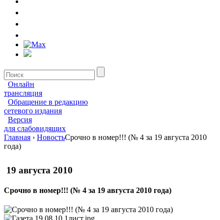
Онлайн
трансляция
Обращение в редакцию
сетевого издания
Версия
для слабовидящих
Главная
›
Новость
Срочно в номер!!! (№ 4 за 19 августа 2010
года)
19 августа 2010
Срочно в номер!!! (№ 4 за 19 августа 2010 года)