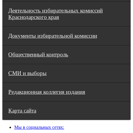
Деятельность избирательных комиссий
Краснодарского края
Документы избирательной комиссии
Общественный контроль
СМИ и выборы
Редакционная коллегия издания
Карта сайта
Мы в социальных сетях: