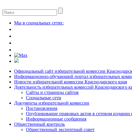
Мы в социальных сетях:
Официальный сайт избирательной комиссии Краснодарск
Информационно-обучающий портал избирательных комис
Новости избирательной комиссии Краснодарского края
Деятельность избирательных комиссий Краснодарского к
Сайты и страницы сайтов
Социальные сети
Документы избирательной комиссии
Постановления
Опубликование правовых актов в сетевом издании
Информационные сообщения
Общественный контроль
Общественный экспертный совет