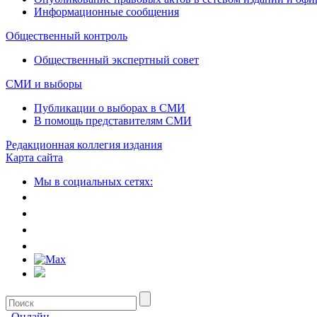
Информационные сообщения
Общественный контроль
Общественный экспертный совет
СМИ и выборы
Публикации о выборах в СМИ
В помощь представителям СМИ
Редакционная коллегия издания
Карта сайта
Мы в социальных сетях:
Онлайн