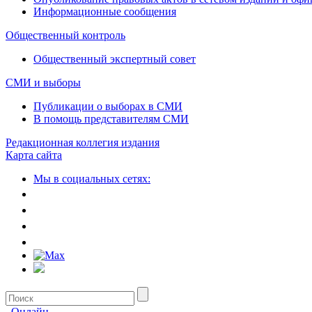
Информационные сообщения
Общественный контроль
Общественный экспертный совет
СМИ и выборы
Публикации о выборах в СМИ
В помощь представителям СМИ
Редакционная коллегия издания
Карта сайта
Мы в социальных сетях:
Онлайн