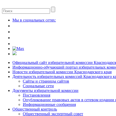
Мы в социальных сетях:
Официальный сайт избирательной комиссии Краснодарск
Информационно-обучающий портал избирательных комис
Новости избирательной комиссии Краснодарского края
Деятельность избирательных комиссий Краснодарского к
Сайты и страницы сайтов
Социальные сети
Документы избирательной комиссии
Постановления
Опубликование правовых актов в сетевом издании
Информационные сообщения
Общественный контроль
Общественный экспертный совет