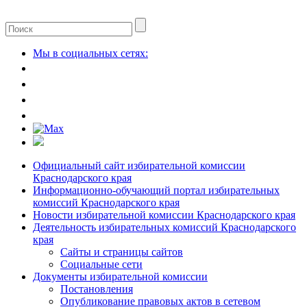
Мы в социальных сетях:
Официальный сайт избирательной комиссии
Краснодарского края
Информационно-обучающий портал избирательных
комиссий Краснодарского края
Новости избирательной комиссии Краснодарского края
Деятельность избирательных комиссий Краснодарского
края
Сайты и страницы сайтов
Социальные сети
Документы избирательной комиссии
Постановления
Опубликование правовых актов в сетевом