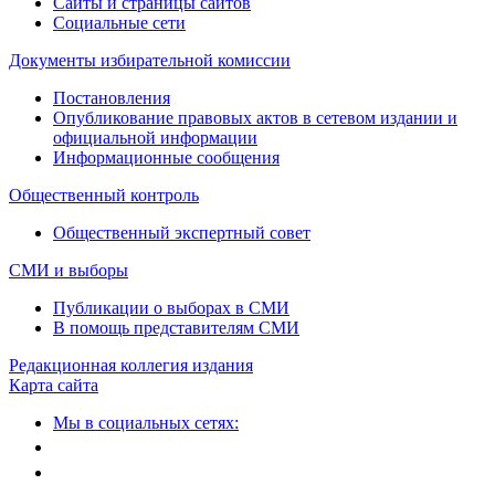
Сайты и страницы сайтов
Социальные сети
Документы избирательной комиссии
Постановления
Опубликование правовых актов в сетевом издании и
официальной информации
Информационные сообщения
Общественный контроль
Общественный экспертный совет
СМИ и выборы
Публикации о выборах в СМИ
В помощь представителям СМИ
Редакционная коллегия издания
Карта сайта
Мы в социальных сетях: