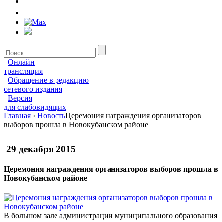
Онлайн
трансляция
Обращение в редакцию
сетевого издания
Версия
для слабовидящих
Главная
›
Новость
Церемония награждения организаторов
выборов прошла в Новокубанском районе
29 декабря 2015
Церемония награждения организаторов выборов прошла в
Новокубанском районе
В большом зале администрации муниципального образования