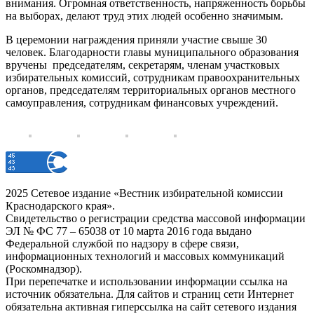
внимания. Огромная ответственность, напряженность борьбы
на выборах, делают труд этих людей особенно значимым.
В церемонии награждения приняли участие свыше 30
человек. Благодарности главы муниципального образования
вручены председателям, секретарям, членам участковых
избирательных комиссий, сотрудникам правоохранительных
органов, председателям территориальных органов местного
самоуправления, сотрудникам финансовых учреждений.
2025 Сетевое издание «Вестник избирательной комиссии
Краснодарского края».
Свидетельство о регистрации средства массовой информации
ЭЛ № ФС 77 – 65038 от 10 марта 2016 года выдано
Федеральной службой по надзору в сфере связи,
информационных технологий и массовых коммуникаций
(Роскомнадзор).
При перепечатке и использовании информации ссылка на
источник обязательна. Для сайтов и страниц сети Интернет
обязательна активная гиперссылка на сайт сетевого издания