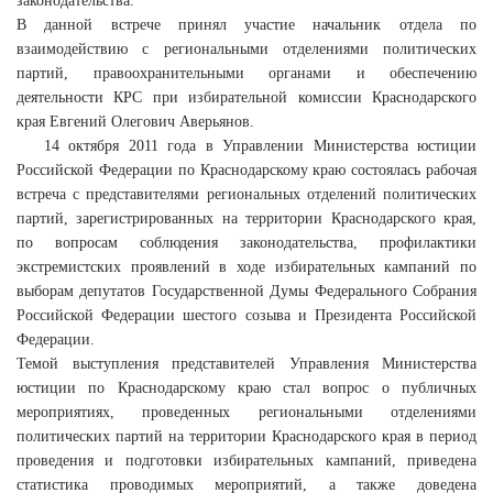
законодательства.
В данной встрече принял участие начальник отдела по
взаимодействию с региональными отделениями политических
партий, правоохранительными органами и обеспечению
деятельности КРС при избирательной комиссии Краснодарского
края Евгений Олегович Аверьянов.
14 октября 2011 года в Управлении Министерства юстиции
Российской Федерации по Краснодарскому краю состоялась рабочая
встреча с представителями региональных отделений политических
партий, зарегистрированных на территории Краснодарского края,
по вопросам соблюдения законодательства, профилактики
экстремистских проявлений в ходе избирательных кампаний по
выборам депутатов Государственной Думы Федерального Собрания
Российской Федерации шестого созыва и Президента Российской
Федерации.
Темой выступления представителей Управления Министерства
юстиции по Краснодарскому краю стал вопрос о публичных
мероприятиях, проведенных региональными отделениями
политических партий на территории Краснодарского края в период
проведения и подготовки избирательных кампаний, приведена
статистика проводимых мероприятий, а также доведена