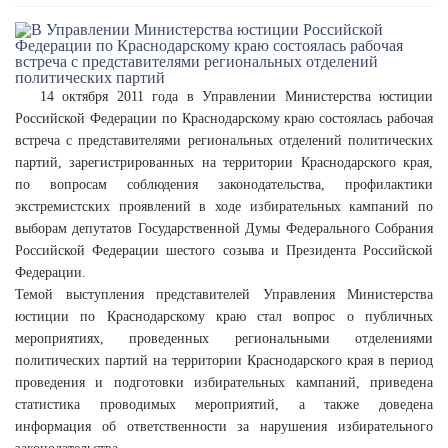
14 октября 2011 года в Управлении Министерства юстиции
Российской Федерации по Краснодарскому краю состоялась рабочая
встреча с представителями региональных отделений политических
партий, зарегистрированных на территории Краснодарского края,
по вопросам соблюдения законодательства, профилактики
экстремистских проявлений в ходе избирательных кампаний по
выборам депутатов Государственной Думы Федерального Собрания
Российской Федерации шестого созыва и Президента Российской
Федерации.
Темой выступления представителей Управления Министерства
юстиции по Краснодарскому краю стал вопрос о публичных
мероприятиях, проведенных региональными отделениями
политических партий на территории Краснодарского края в период
проведения и подготовки избирательных кампаний, приведена
статистика проводимых мероприятий, а также доведена
информация об ответственности за нарушения избирательного