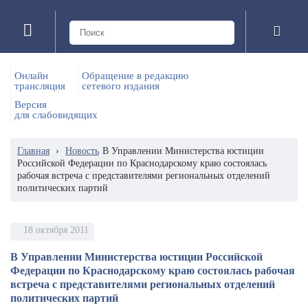
Онлайн
Обращение в редакцию
трансляция
сетевого издания
Версия
для слабовидящих
Главная
›
Новость
В Управлении Министерства юстиции
Российской Федерации по Краснодарскому краю состоялась
рабочая встреча с представителями региональных отделений
политических партий
18 октября 2011
В Управлении Министерства юстиции Российской
Федерации по Краснодарскому краю состоялась рабочая
встреча с представителями региональных отделений
политических партий