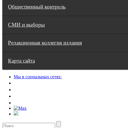
Общественный контроль
СМИ и выборы
Редакционная коллегия издания
Карта сайта
Мы в социальных сетях: