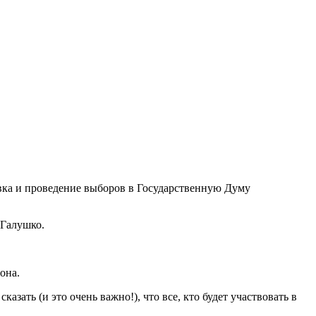
овка и проведение выборов в Государственную Думу
 Галушко.
она.
зать (и это очень важно!), что все, кто будет участвовать в