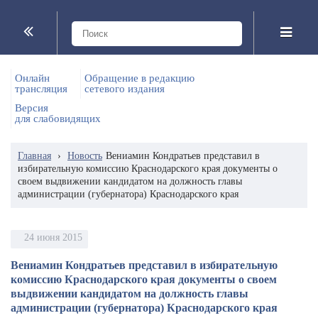
Онлайн
Обращение в редакцию
трансляция
сетевого издания
Версия
для слабовидящих
Главная
›
Новость
Вениамин Кондратьев представил в
избирательную комиссию Краснодарского края документы о
своем выдвижении кандидатом на должность главы
администрации (губернатора) Краснодарского края
24 июня 2015
Вениамин Кондратьев представил в избирательную
комиссию Краснодарского края документы о своем
выдвижении кандидатом на должность главы
администрации (губернатора) Краснодарского края