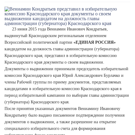
23 июня 2015 года Вениамин Иванович Кондратьев,
выдвинутый Краснодарским региональным отделением
Всероссийской политической партии
«ЕДИНАЯ РОССИЯ»
кандидатом на должность главы администрации (губернатора)
Краснодарского края, представил в избирательную комиссию
Краснодарского края документы о своем выдвижении.
Документы о выдвижении принимали председатель избирательной
комиссии Краснодарского края Юрий Александрович Бурлачко и
члены Рабочей группы по приему документов, представляемых
кандидатами в избирательную комиссию Краснодарского края в
период избирательной кампании по выборам главы администрации
(губернатора) Краснодарского края.
После принятия указанных документов Вениамину Ивановичу
Кондратьеву было выдано письменное подтверждение получения
документов о выдвижении, а также разрешение на открытие
специального избирательного счета для формирования